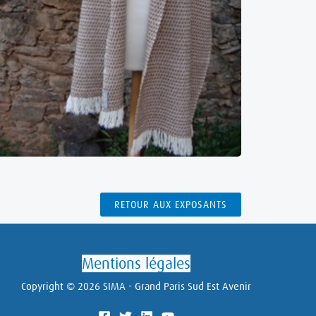
RETOUR AUX EXPOSANTS
Mentions légales
Copyright © 2026 SIMA - Grand Paris Sud Est Avenir