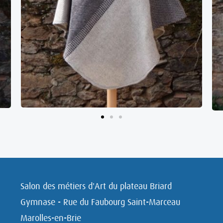
Salon des métiers d'Art du plateau Briard
Gymnase - Rue du Faubourg Saint-Marceau
Marolles-en-Brie