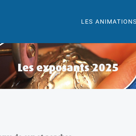
LES ANIMATION
Les exposants 2025