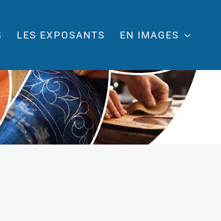
S
LES EXPOSANTS
EN IMAGES