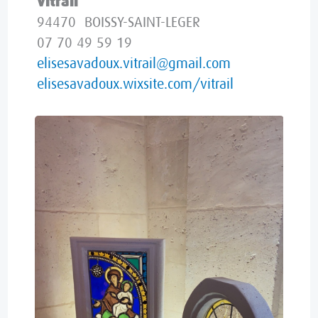
Vitrail
94470 BOISSY-SAINT-LEGER
07 70 49 59 19
elisesavadoux.vitrail@gmail.com
elisesavadoux.wixsite.com/vitrail