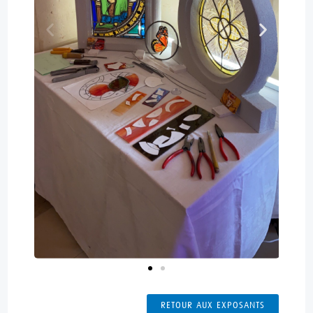
RETOUR AUX EXPOSANTS