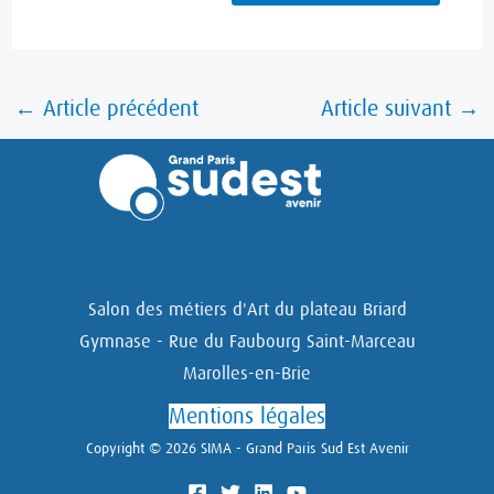
←
Article précédent
Article suivant
→
Salon des métiers d'Art du plateau Briard
Gymnase - Rue du Faubourg Saint-Marceau
Marolles-en-Brie
Mentions légales
Copyright © 2026 SIMA - Grand Paris Sud Est Avenir