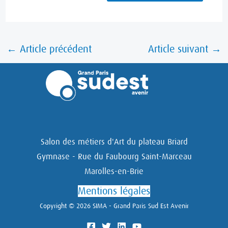
←
Article précédent
Article suivant
→
Salon des métiers d'Art du plateau Briard
Gymnase - Rue du Faubourg Saint-Marceau
Marolles-en-Brie
Mentions légales
Copyright © 2026 SIMA - Grand Paris Sud Est Avenir