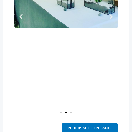
RETOUR AUX EXPOSANTS