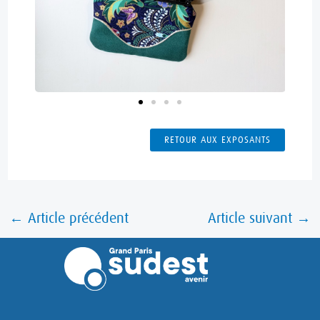
RETOUR AUX EXPOSANTS
←
Article précédent
Article suivant
→