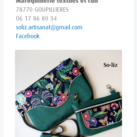
Maroquinerie textiles et cuir
78770 GOUPILLIERES
06 17 86 80 34
soliz.artisanat@gmail.com
Facebook