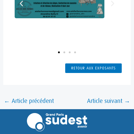
RETOUR AUX EXPOSANTS
←
Article précédent
Article suivant
→