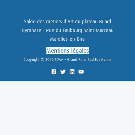
Salon des métiers d'Art du plateau Briard
Gymnase - Rue du Faubourg Saint-Marceau
Marolles-en-Brie
Mentions légales
Copyright © 2026 SIMA - Grand Paris Sud Est Avenir