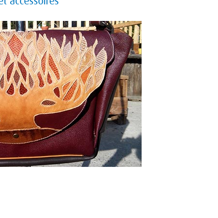
t accessoires