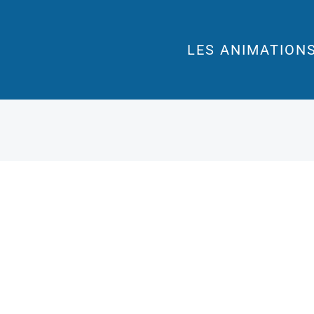
LES ANIMATION