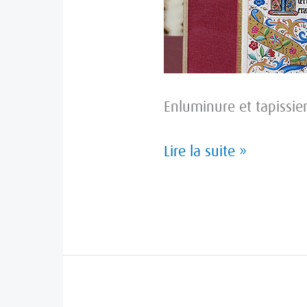
Enluminure et tapissie
Lire la suite »