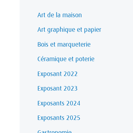
Art de la maison
Art graphique et papier
Bois et marqueterie
Céramique et poterie
Exposant 2022
Exposant 2023
Exposants 2024
Exposants 2025
Gastronomie