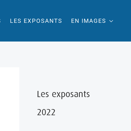
S
LES EXPOSANTS
EN IMAGES
Les exposants
2022