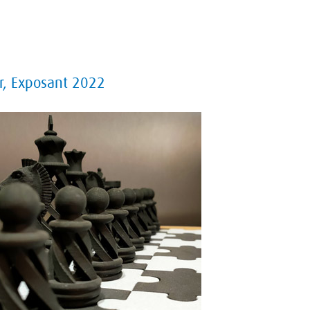
r
,
Exposant 2022