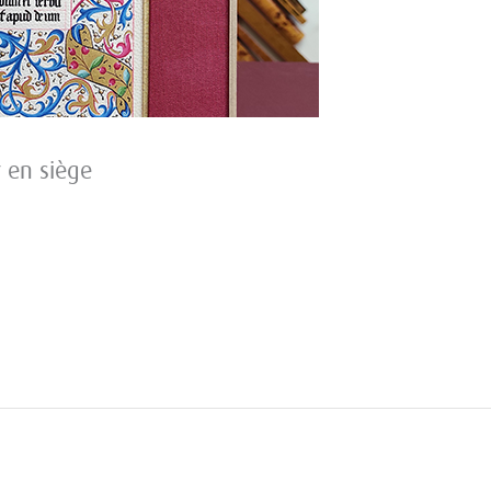
r en siège