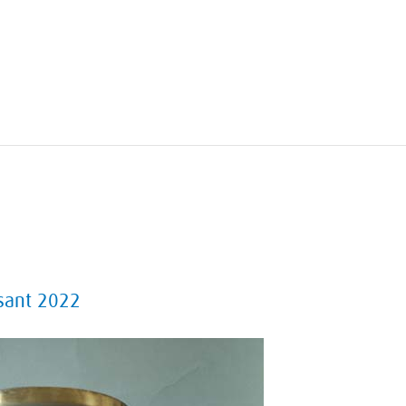
sant 2022