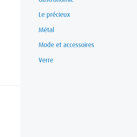
Le précieux
Métal
Mode et accessoires
Verre