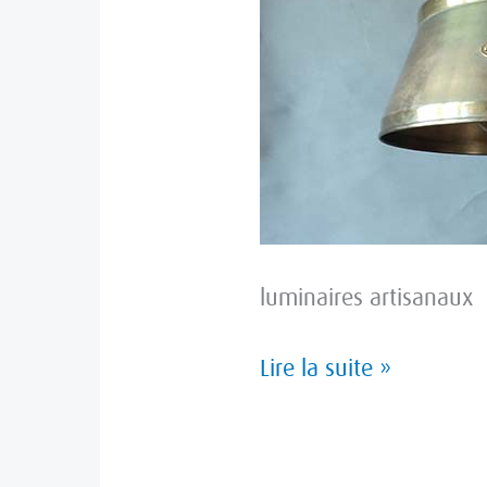
luminaires artisanaux
Lire la suite »