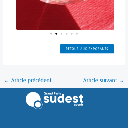
RETOUR AUX EXPOSANTS
←
Article précédent
Article suivant
→