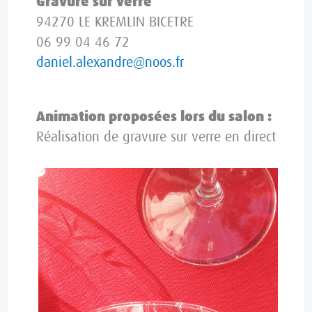
Gravure sur verre
94270 LE KREMLIN BICETRE
06 99 04 46 72
daniel.alexandre@noos.fr
Animation proposées lors du salon :
Réalisation de gravure sur verre en direct