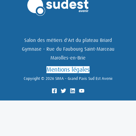
Salon des métiers d'Art du plateau Briard
Gymnase - Rue du Faubourg Saint-Marceau
Marolles-en-Brie
Mentions légales
Copyright © 2026 SIMA - Grand Paris Sud Est Avenir