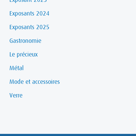
Exposants 2024
Exposants 2025
Gastronomie
Le précieux
Métal
Mode et accessoires
Verre