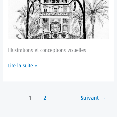
Illustrations et conceptions visuelles
Lire la suite »
1
2
Suivant
→