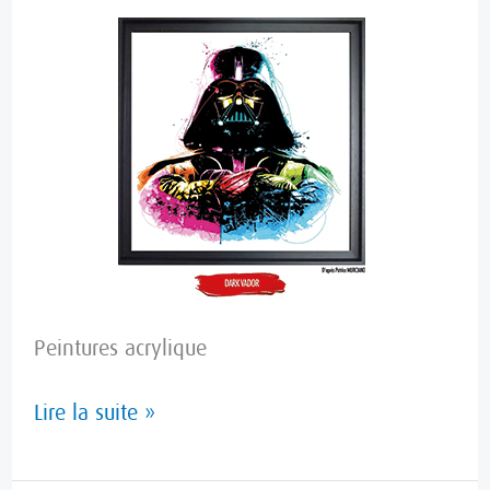
Peintures acrylique
Lire la suite »