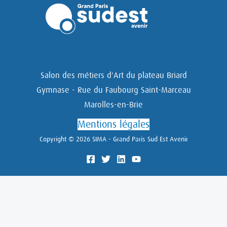
Salon des métiers d'Art du plateau Briard
Gymnase - Rue du Faubourg Saint-Marceau
Marolles-en-Brie
Mentions légales
Copyright © 2026 SIMA - Grand Paris Sud Est Avenir