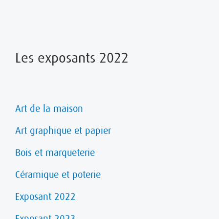
Les exposants 2022
Art de la maison
Art graphique et papier
Bois et marqueterie
Céramique et poterie
Exposant 2022
Exposant 2023