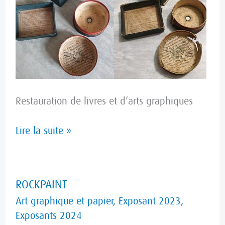
Restauration de livres et d’arts graphiques
Lire la suite »
ROCKPAINT
ROCKPAINT
Art graphique et papier
,
Exposant 2023
,
Exposants 2024