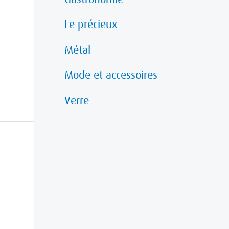
Le précieux
Métal
Mode et accessoires
Verre