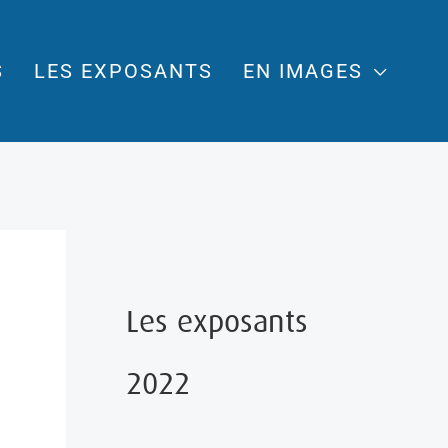
S
LES EXPOSANTS
EN IMAGES
Les exposants
2022