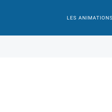
LES ANIMATION