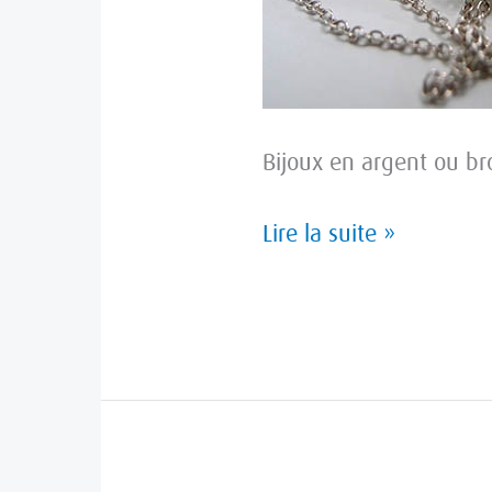
Bijoux en argent ou br
Lire la suite »