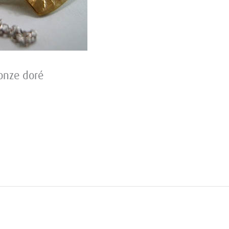
onze doré