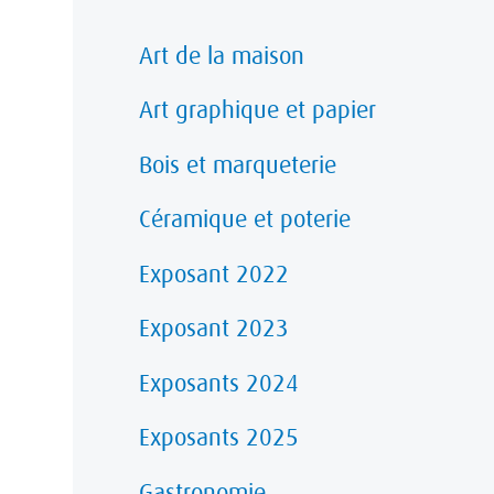
Art de la maison
Art graphique et papier
Bois et marqueterie
Céramique et poterie
Exposant 2022
Exposant 2023
Exposants 2024
Exposants 2025
Gastronomie