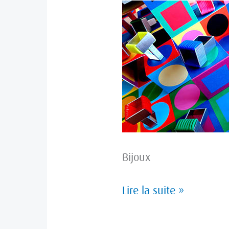
GRAPHIQUES
Bijoux
Lire la suite »